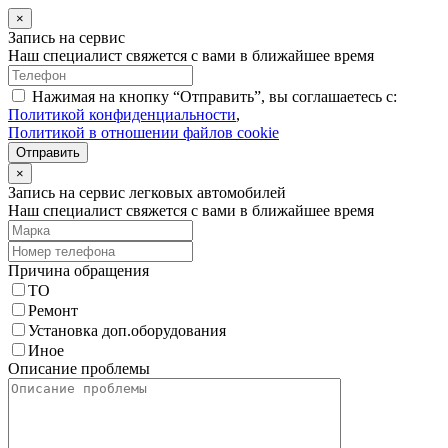
×
Запись на сервис
Наш специалист свяжется с вами в ближайшее время
Нажимая на кнопку “Отправить”, вы соглашаетесь с:
Политикой конфиденциальности
,
Политикой в отношении файлов cookie
Отправить
×
Запись на сервис легковых автомобилей
Наш специалист свяжется с вами в ближайшее время
Причина обращения
ТО
Ремонт
Установка доп.оборудования
Иное
Описание проблемы