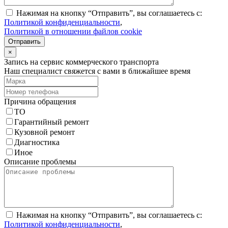
Нажимая на кнопку “Отправить”, вы соглашаетесь с:
Политикой конфиденциальности
,
Политикой в отношении файлов cookie
Отправить
×
Запись на сервис коммерческого транспорта
Наш специалист свяжется с вами в ближайшее время
Причина обращения
ТО
Гарантийный ремонт
Кузовной ремонт
Диагностика
Иное
Описание проблемы
Нажимая на кнопку “Отправить”, вы соглашаетесь с:
Политикой конфиденциальности
,