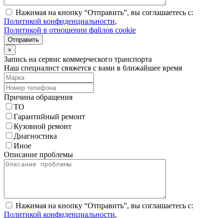
Нажимая на кнопку “Отправить”, вы соглашаетесь с:
Политикой конфиденциальности
,
Политикой в отношении файлов cookie
Отправить
×
Запись на сервис коммерческого транспорта
Наш специалист свяжется с вами в ближайшее время
Причина обращения
ТО
Гарантийный ремонт
Кузовной ремонт
Диагностика
Иное
Описание проблемы
Нажимая на кнопку “Отправить”, вы соглашаетесь с:
Политикой конфиденциальности
,