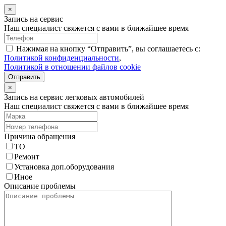
×
Запись на сервис
Наш специалист свяжется с вами в ближайшее время
Нажимая на кнопку “Отправить”, вы соглашаетесь с:
Политикой конфиденциальности
,
Политикой в отношении файлов cookie
Отправить
×
Запись на сервис легковых автомобилей
Наш специалист свяжется с вами в ближайшее время
Причина обращения
ТО
Ремонт
Установка доп.оборудования
Иное
Описание проблемы