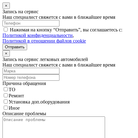
×
Запись на сервис
Наш специалист свяжется с вами в ближайшее время
Нажимая на кнопку “Отправить”, вы соглашаетесь с:
Политикой конфиденциальности
,
Политикой в отношении файлов cookie
Отправить
×
Запись на сервис легковых автомобилей
Наш специалист свяжется с вами в ближайшее время
Причина обращения
ТО
Ремонт
Установка доп.оборудования
Иное
Описание проблемы