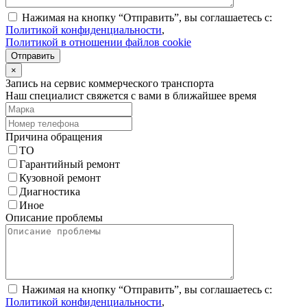
Нажимая на кнопку “Отправить”, вы соглашаетесь с:
Политикой конфиденциальности
,
Политикой в отношении файлов cookie
Отправить
×
Запись на сервис коммерческого транспорта
Наш специалист свяжется с вами в ближайшее время
Причина обращения
ТО
Гарантийный ремонт
Кузовной ремонт
Диагностика
Иное
Описание проблемы
Нажимая на кнопку “Отправить”, вы соглашаетесь с:
Политикой конфиденциальности
,