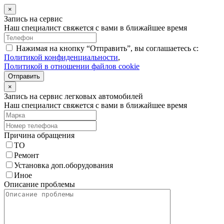
×
Запись на сервис
Наш специалист свяжется с вами в ближайшее время
Нажимая на кнопку “Отправить”, вы соглашаетесь с:
Политикой конфиденциальности
,
Политикой в отношении файлов cookie
Отправить
×
Запись на сервис легковых автомобилей
Наш специалист свяжется с вами в ближайшее время
Причина обращения
ТО
Ремонт
Установка доп.оборудования
Иное
Описание проблемы