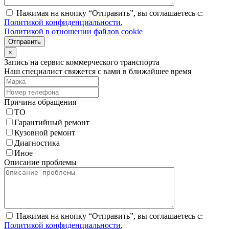
Нажимая на кнопку “Отправить”, вы соглашаетесь с:
Политикой конфиденциальности
,
Политикой в отношении файлов cookie
Отправить
×
Запись на сервис коммерческого транспорта
Наш специалист свяжется с вами в ближайшее время
Причина обращения
ТО
Гарантийный ремонт
Кузовной ремонт
Диагностика
Иное
Описание проблемы
Нажимая на кнопку “Отправить”, вы соглашаетесь с:
Политикой конфиденциальности
,