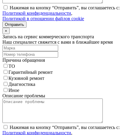
Нажимая на кнопку “Отправить”, вы соглашаетесь с:
Политикой конфиденциальности
,
Политикой в отношении файлов cookie
Отправить
×
Запись на сервис коммерческого транспорта
Наш специалист свяжется с вами в ближайшее время
Причина обращения
ТО
Гарантийный ремонт
Кузовной ремонт
Диагностика
Иное
Описание проблемы
Нажимая на кнопку “Отправить”, вы соглашаетесь с:
Политикой конфиденциальности
,