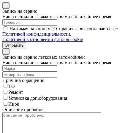
×
Запись на сервис
Наш специалист свяжется с вами в ближайшее время
Нажимая на кнопку “Отправить”, вы соглашаетесь с:
Политикой конфиденциальности
,
Политикой в отношении файлов cookie
Отправить
×
Запись на сервис легковых автомобилей
Наш специалист свяжется с вами в ближайшее время
Причина обращения
ТО
Ремонт
Установка доп.оборудования
Иное
Описание проблемы