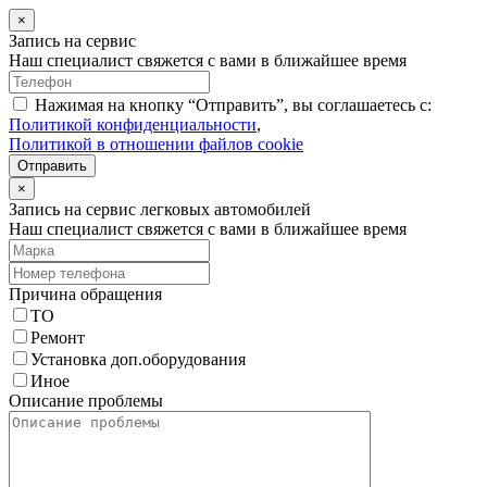
×
Запись на сервис
Наш специалист свяжется с вами в ближайшее время
Нажимая на кнопку “Отправить”, вы соглашаетесь с:
Политикой конфиденциальности
,
Политикой в отношении файлов cookie
Отправить
×
Запись на сервис легковых автомобилей
Наш специалист свяжется с вами в ближайшее время
Причина обращения
ТО
Ремонт
Установка доп.оборудования
Иное
Описание проблемы