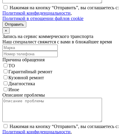
Нажимая на кнопку “Отправить”, вы соглашаетесь с:
Политикой конфиденциальности
,
Политикой в отношении файлов cookie
Отправить
×
Запись на сервис коммерческого транспорта
Наш специалист свяжется с вами в ближайшее время
Причина обращения
ТО
Гарантийный ремонт
Кузовной ремонт
Диагностика
Иное
Описание проблемы
Нажимая на кнопку “Отправить”, вы соглашаетесь с:
Политикой конфиденциальности
,