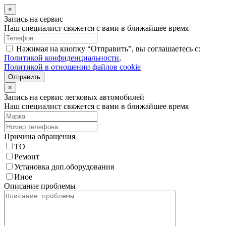
×
Запись на сервис
Наш специалист свяжется с вами в ближайшее время
Нажимая на кнопку “Отправить”, вы соглашаетесь с:
Политикой конфиденциальности
,
Политикой в отношении файлов cookie
Отправить
×
Запись на сервис легковых автомобилей
Наш специалист свяжется с вами в ближайшее время
Причина обращения
ТО
Ремонт
Установка доп.оборудования
Иное
Описание проблемы