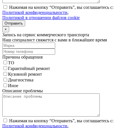
Нажимая на кнопку “Отправить”, вы соглашаетесь с:
Политикой конфиденциальности
,
Политикой в отношении файлов cookie
Отправить
×
Запись на сервис коммерческого транспорта
Наш специалист свяжется с вами в ближайшее время
Причина обращения
ТО
Гарантийный ремонт
Кузовной ремонт
Диагностика
Иное
Описание проблемы
Нажимая на кнопку “Отправить”, вы соглашаетесь с:
Политикой конфиденциальности
,