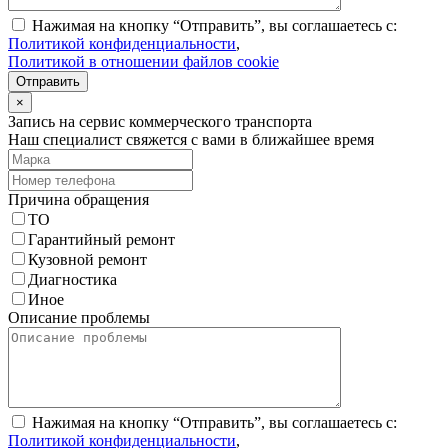
Нажимая на кнопку “Отправить”, вы соглашаетесь с:
Политикой конфиденциальности
,
Политикой в отношении файлов cookie
Отправить
×
Запись на сервис коммерческого транспорта
Наш специалист свяжется с вами в ближайшее время
Причина обращения
ТО
Гарантийный ремонт
Кузовной ремонт
Диагностика
Иное
Описание проблемы
Нажимая на кнопку “Отправить”, вы соглашаетесь с:
Политикой конфиденциальности
,