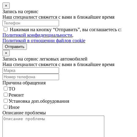
×
Запись на сервис
Наш специалист свяжется с вами в ближайшее время
Нажимая на кнопку “Отправить”, вы соглашаетесь с:
Политикой конфиденциальности
,
Политикой в отношении файлов cookie
Отправить
×
Запись на сервис легковых автомобилей
Наш специалист свяжется с вами в ближайшее время
Причина обращения
ТО
Ремонт
Установка доп.оборудования
Иное
Описание проблемы