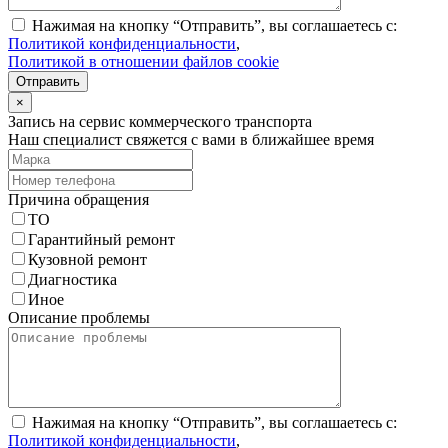
Нажимая на кнопку “Отправить”, вы соглашаетесь с:
Политикой конфиденциальности
,
Политикой в отношении файлов cookie
Отправить
×
Запись на сервис коммерческого транспорта
Наш специалист свяжется с вами в ближайшее время
Причина обращения
ТО
Гарантийный ремонт
Кузовной ремонт
Диагностика
Иное
Описание проблемы
Нажимая на кнопку “Отправить”, вы соглашаетесь с:
Политикой конфиденциальности
,