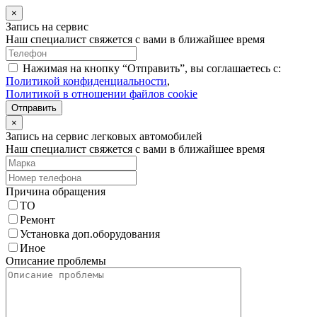
×
Запись на сервис
Наш специалист свяжется с вами в ближайшее время
Нажимая на кнопку “Отправить”, вы соглашаетесь с:
Политикой конфиденциальности
,
Политикой в отношении файлов cookie
Отправить
×
Запись на сервис легковых автомобилей
Наш специалист свяжется с вами в ближайшее время
Причина обращения
ТО
Ремонт
Установка доп.оборудования
Иное
Описание проблемы