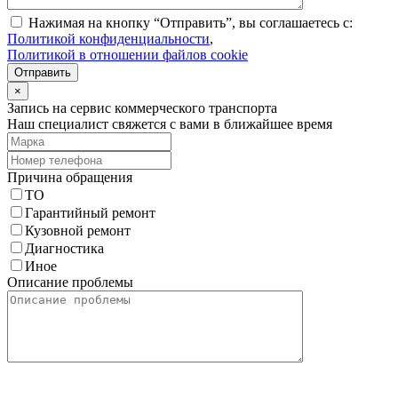
Нажимая на кнопку “Отправить”, вы соглашаетесь с:
Политикой конфиденциальности
,
Политикой в отношении файлов cookie
Отправить
×
Запись на сервис коммерческого транспорта
Наш специалист свяжется с вами в ближайшее время
Причина обращения
ТО
Гарантийный ремонт
Кузовной ремонт
Диагностика
Иное
Описание проблемы