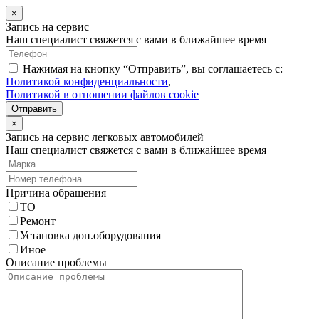
×
Запись на сервис
Наш специалист свяжется с вами в ближайшее время
Нажимая на кнопку “Отправить”, вы соглашаетесь с:
Политикой конфиденциальности
,
Политикой в отношении файлов cookie
Отправить
×
Запись на сервис легковых автомобилей
Наш специалист свяжется с вами в ближайшее время
Причина обращения
ТО
Ремонт
Установка доп.оборудования
Иное
Описание проблемы