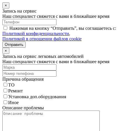
×
Запись на сервис
Наш специалист свяжется с вами в ближайшее время
Нажимая на кнопку “Отправить”, вы соглашаетесь с:
Политикой конфиденциальности
,
Политикой в отношении файлов cookie
Отправить
×
Запись на сервис легковых автомобилей
Наш специалист свяжется с вами в ближайшее время
Причина обращения
ТО
Ремонт
Установка доп.оборудования
Иное
Описание проблемы