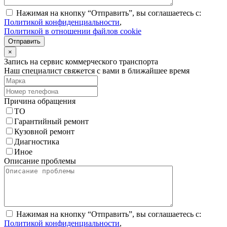
Нажимая на кнопку “Отправить”, вы соглашаетесь с:
Политикой конфиденциальности
,
Политикой в отношении файлов cookie
Отправить
×
Запись на сервис коммерческого транспорта
Наш специалист свяжется с вами в ближайшее время
Причина обращения
ТО
Гарантийный ремонт
Кузовной ремонт
Диагностика
Иное
Описание проблемы
Нажимая на кнопку “Отправить”, вы соглашаетесь с:
Политикой конфиденциальности
,