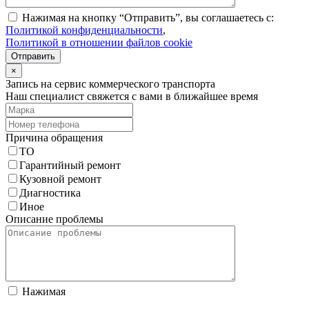
Нажимая на кнопку “Отправить”, вы соглашаетесь с:
Политикой конфиденциальности
,
Политикой в отношении файлов cookie
Отправить
×
Запись на сервис коммерческого транспорта
Наш специалист свяжется с вами в ближайшее время
Причина обращения
ТО
Гарантийный ремонт
Кузовной ремонт
Диагностика
Иное
Описание проблемы
Нажимая