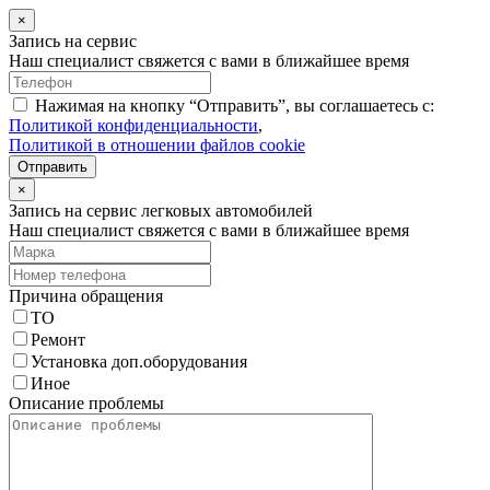
×
Запись на сервис
Наш специалист свяжется с вами в ближайшее время
Нажимая на кнопку “Отправить”, вы соглашаетесь с:
Политикой конфиденциальности
,
Политикой в отношении файлов cookie
Отправить
×
Запись на сервис легковых автомобилей
Наш специалист свяжется с вами в ближайшее время
Причина обращения
ТО
Ремонт
Установка доп.оборудования
Иное
Описание проблемы