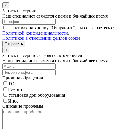
×
Запись на сервис
Наш специалист свяжется с вами в ближайшее время
Нажимая на кнопку “Отправить”, вы соглашаетесь с:
Политикой конфиденциальности
,
Политикой в отношении файлов cookie
Отправить
×
Запись на сервис легковых автомобилей
Наш специалист свяжется с вами в ближайшее время
Причина обращения
ТО
Ремонт
Установка доп.оборудования
Иное
Описание проблемы