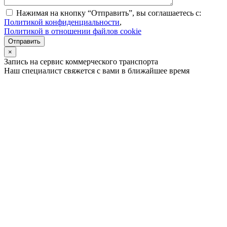
Нажимая на кнопку “Отправить”, вы соглашаетесь с:
Политикой конфиденциальности
,
Политикой в отношении файлов cookie
Отправить
×
Запись на сервис коммерческого транспорта
Наш специалист свяжется с вами в ближайшее время