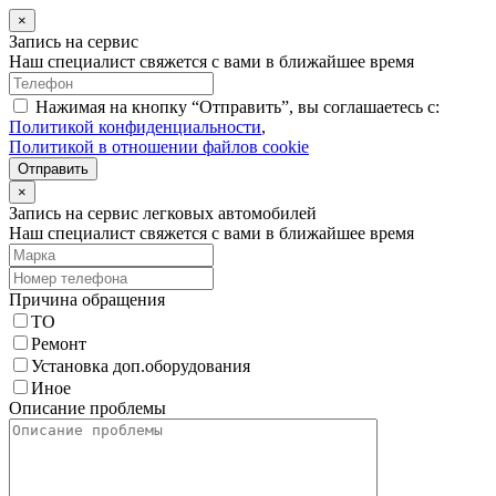
×
Запись на сервис
Наш специалист свяжется с вами в ближайшее время
Нажимая на кнопку “Отправить”, вы соглашаетесь с:
Политикой конфиденциальности
,
Политикой в отношении файлов cookie
Отправить
×
Запись на сервис легковых автомобилей
Наш специалист свяжется с вами в ближайшее время
Причина обращения
ТО
Ремонт
Установка доп.оборудования
Иное
Описание проблемы