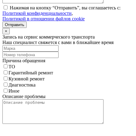
Нажимая на кнопку “Отправить”, вы соглашаетесь с:
Политикой конфиденциальности
,
Политикой в отношении файлов cookie
Отправить
×
Запись на сервис коммерческого транспорта
Наш специалист свяжется с вами в ближайшее время
Причина обращения
ТО
Гарантийный ремонт
Кузовной ремонт
Диагностика
Иное
Описание проблемы