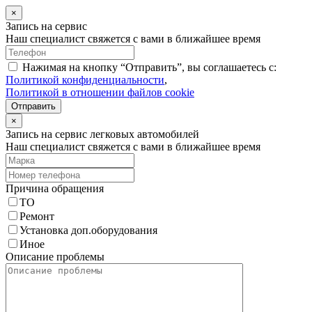
×
Запись на сервис
Наш специалист свяжется с вами в ближайшее время
Нажимая на кнопку “Отправить”, вы соглашаетесь с:
Политикой конфиденциальности
,
Политикой в отношении файлов cookie
Отправить
×
Запись на сервис легковых автомобилей
Наш специалист свяжется с вами в ближайшее время
Причина обращения
ТО
Ремонт
Установка доп.оборудования
Иное
Описание проблемы