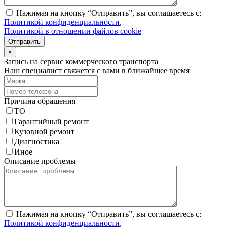
Нажимая на кнопку “Отправить”, вы соглашаетесь с:
Политикой конфиденциальности
,
Политикой в отношении файлов cookie
Отправить
×
Запись на сервис коммерческого транспорта
Наш специалист свяжется с вами в ближайшее время
Причина обращения
ТО
Гарантийный ремонт
Кузовной ремонт
Диагностика
Иное
Описание проблемы
Нажимая на кнопку “Отправить”, вы соглашаетесь с:
Политикой конфиденциальности
,